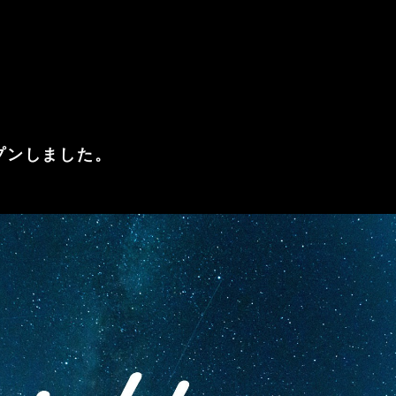
オープンしました。