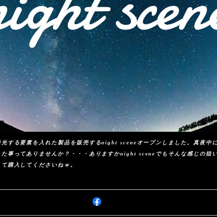
する要素を入れた製品を販売するnight sceneオープンしました。
真夜中
事ってありませんか？・・・ありますかnight sceneでもそんな感じの狙
えて購入してくださいねｗ。